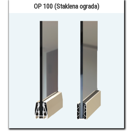
OP 100 (Staklena ograda)